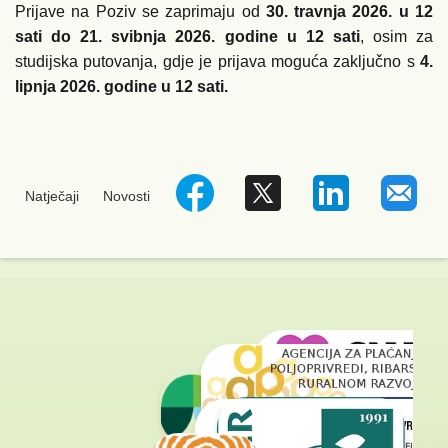
Prijave na Poziv se zaprimaju od
30. travnja 2026. u 12
sati do 21. svibnja 2026. godine u 12 sati
, osim za
studijska putovanja, gdje je prijava moguća zaključno s
4.
lipnja 2026. godine u 12 sati.
Natječaji
Novosti