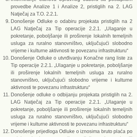
provedbe Analize 1 i Analize 2, pristiglih na 2. LAG
Natječaj za T.O. 2.2.1.
Donošenje Odluke o odabiru projekata pristiglih na 2
LAG Natječaj za Tip operacije 2.2.1. „Ulaganje u
pokretanje, poboljšanje ili proširenje lokalnih temeljnih
usluga za ruralno stanovništvo, uključujući slobodno
vrijeme i kulturne aktivnosti te povezanu infrastrukturu“
Donošenje Odluke o utvrđivanju Konačne rang liste za
Tip operacije 2.2.1. „Ulaganje u pokretanje, poboljšanje
ili proširenje lokalnih temeljnih usluga za ruralno
stanovništvo, uključujući slobodno vrijeme i kulturne
aktivnosti te povezanu infrastrukturu“
Donošenje odluke o odbijanju projekata pristiglih na 2.
LAG Natječaj za Tip operacije 2.2.1. „Ulaganje u
pokretanje, poboljšanje ili proširenje lokalnih temeljnih
usluga za ruralno stanovništvo, uključujući slobodno
vrijeme i kulturne aktivnosti te povezanu infrastrukturu“
Donošenje prijedloga Odluke o iznosima bruto plaća po