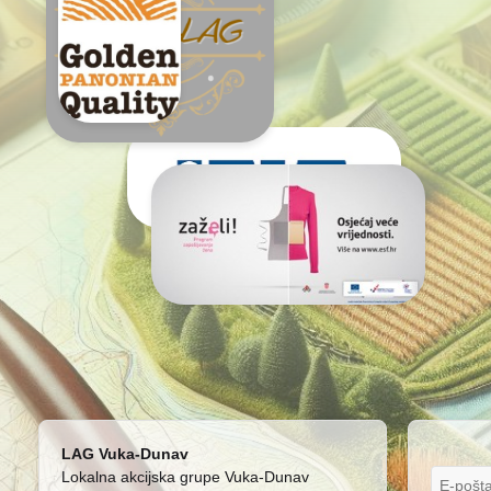
LAG Vuka-Dunav
Lokalna akcijska grupe Vuka-Dunav