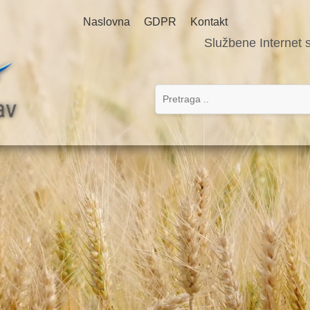
Naslovna
GDPR
Kontakt
Službene Internet 