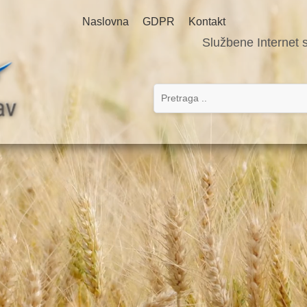
Naslovna
GDPR
Kontakt
Službene Internet 