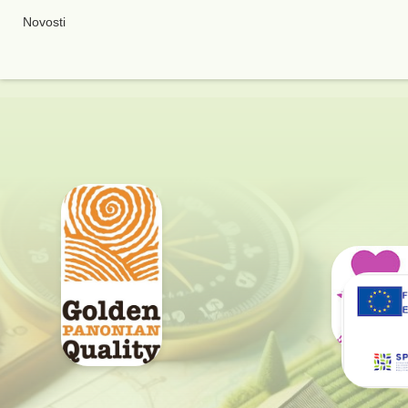
Novosti