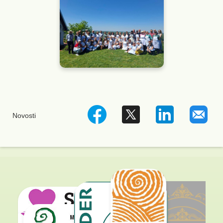
Novosti