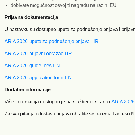
dobivate mogućnost osvojiti nagradu na razini EU
Prijavna dokumentacija
U nastavku su dostupne upute za podnošenje prijava i prijav
ARIA 2026-upute za podnošenje prijava-HR
ARIA 2026-prijavni obrazac-HR
ARIA 2026-guidelines-EN
ARIA 2026-application form-EN
Dodatne informacije
Više informacija dostupno je na službenoj stranici
ARIA 2026
Za sva pitanja i dostavu prijava obratite se na email adresu