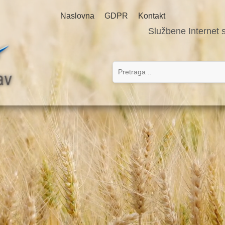
Naslovna
GDPR
Kontakt
Službene Internet 