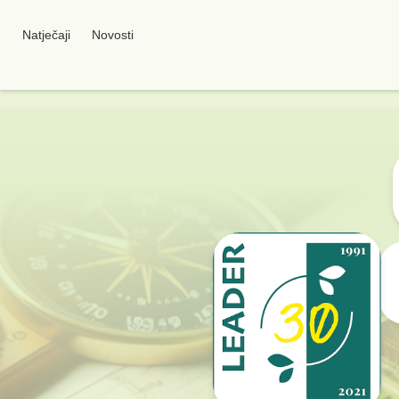
Natječaji
Novosti