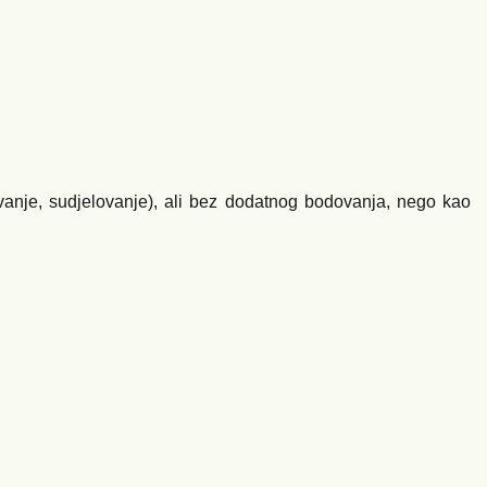
vanje, sudjelovanje), ali bez dodatnog bodovanja, nego kao