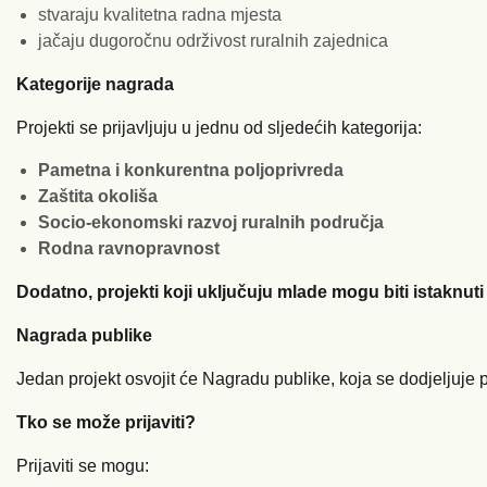
stvaraju kvalitetna radna mjesta
jačaju dugoročnu održivost ruralnih zajednica
Kategorije nagrada
Projekti se prijavljuju u jednu od sljedećih kategorija:
Pametna i konkurentna poljoprivreda
Zaštita okoliša
Socio-ekonomski razvoj ruralnih područja
Rodna ravnopravnost
Dodatno, projekti koji uključuju mlade mogu biti istaknu
Nagrada publike
Jedan projekt osvojit će Nagradu publike, koja se dodjeljuje
Tko se može prijaviti?
Prijaviti se mogu: