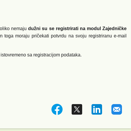
oliko nemaju
dužni su se registrirati na modul Zajedničke
toga moraju pričekati potvrdu na svoju registriranu e-mail
 istovremeno sa registracijom podataka.