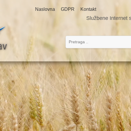
Naslovna
GDPR
Kontakt
Službene Internet 