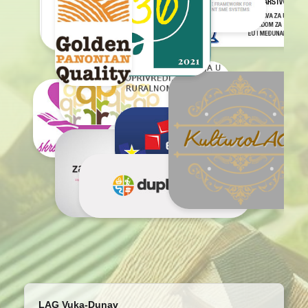
LAG Vuka-Dunav