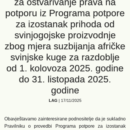
za ostvarivanje prava na
potporu iz Programa potpore
za izostanak prihoda od
svinjogojske proizvodnje
zbog mjera suzbijanja afričke
svinjske kuge za razdoblje
od 1. kolovoza 2025. godine
do 31. listopada 2025.
godine
LAG
|
17/11/2025
Obavještavamo zainteresirane podnositelje da je sukladno
Pravilniku o provedbi Programa potpore za izostanak